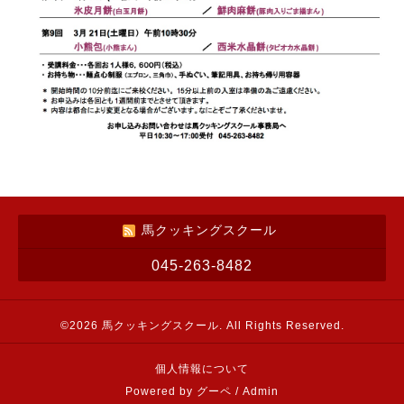
馬クッキングスクール
045-263-8482
©2026
馬クッキングスクール
. All Rights Reserved.
個人情報について
Powered by
グーペ
/
Admin