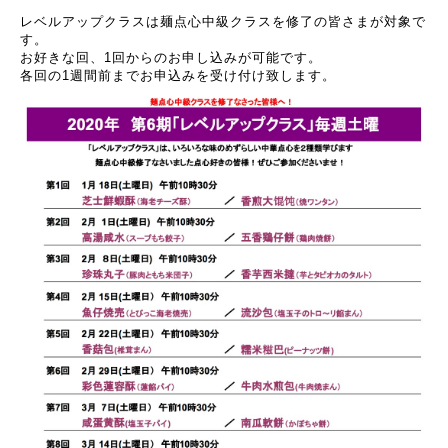
レベルアップクラスは麺点心中級クラスを修了の皆さまが対象で
す。
お好きな回、1回からのお申し込みが可能です。
各回の1週間前までお申込みを受け付け致します。