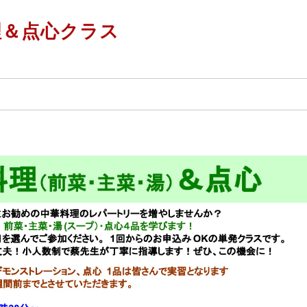
理＆点心クラス