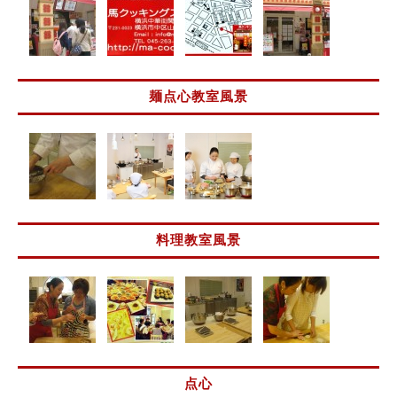
麺点心教室風景
料理教室風景
点心