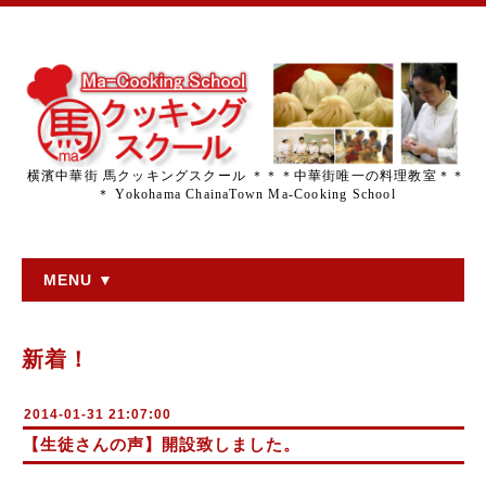
横濱中華街 馬クッキングスクール ＊＊＊中華街唯一の料理教室＊＊
＊ Yokohama ChainaTown Ma-Cooking School
MENU ▼
新着！
2014-01-31 21:07:00
【生徒さんの声】開設致しました。