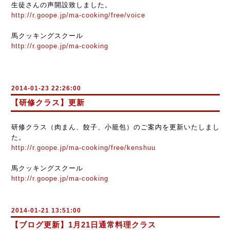
生徒さんの声開設致しました。
http://r.goope.jp/ma-cooking/free/voice
馬クッキングスクール
http://r.goope.jp/ma-cooking
2014-01-23 22:26:00
【研修クラス】更新
研修クラス（肉まん、餃子、小籠包）のご案内を更新いたしまし
た。
http://r.goope.jp/ma-cooking/free/kenshuu
馬クッキングスクール
http://r.goope.jp/ma-cooking
2014-01-21 13:51:00
【ブログ更新】1月21日通常料理クラス