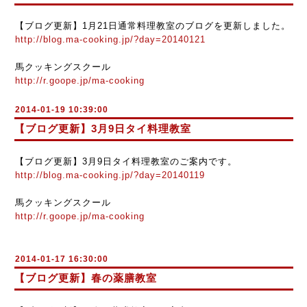
【ブログ更新】1月21日通常料理教室のブログを更新しました。
http://blog.ma-cooking.jp/?day=20140121
馬クッキングスクール
http://r.goope.jp/ma-cooking
2014-01-19 10:39:00
【ブログ更新】3月9日タイ料理教室
【ブログ更新】3月9日タイ料理教室のご案内です。
http://blog.ma-cooking.jp/?day=20140119
馬クッキングスクール
http://r.goope.jp/ma-cooking
2014-01-17 16:30:00
【ブログ更新】春の薬膳教室