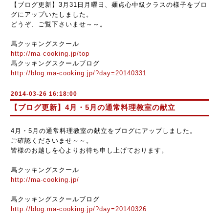
【ブログ更新】3月31日月曜日、麺点心中級クラスの様子をブロ
グにアップいたしました。
どうぞ、ご覧下さいませ～～。
馬クッキングスクール
http://ma-cooking.jp/top
馬クッキングスクールブログ
http://blog.ma-cooking.jp/?day=20140331
2014-03-26 16:18:00
【ブログ更新】4月・5月の通常料理教室の献立
4月・5月の通常料理教室の献立をブログにアップしました。
ご確認くださいませ～～。
皆様のお越しを心よりお待ち申し上げております。
馬クッキングスクール
http://ma-cooking.jp/
馬クッキングスクールブログ
http://blog.ma-cooking.jp/?day=20140326