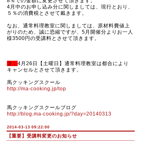
8％での金額に変更させて頂きます。
4月中のお申し込み分に関しましては、現行とおり、
５％の消費税とさせて戴きます。
なお、通常料理教室に関しましては、原材料費値上
がりのため、誠に恐縮ですが、5月開催分よりお一人
様3500円の受講料とさせて頂きます。
３．
4月26日【土曜日】通常料理教室は都合により
キャンセルとさせて頂きます。
馬クッキングスクール
http://ma-cooking.jp/top
馬クッキングスクールブログ
http://blog.ma-cooking.jp/?day=20140313
2014-03-13 09:22:00
【重要】受講料変更のお知らせ