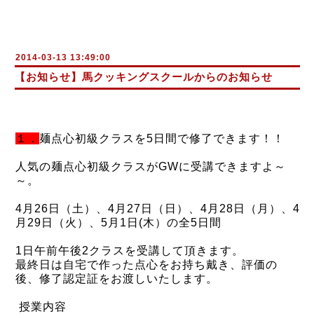
2014-03-13 13:49:00
【お知らせ】馬クッキングスクールからのお知らせ
１．
麺点心初級クラスを5日間で修了できます！！
人気の麺点心初級クラスがGWに受講できますよ～
～。
4月26日（土）、4月27日（日）、4月28日（月）、4
月29日（火）、5月1日(木）の全5日間
1日午前午後2クラスを受講して頂きます。
最終日は自宅で作った点心をお持ち戴き、評価の
後、修了認定証をお渡しいたします。
授業内容