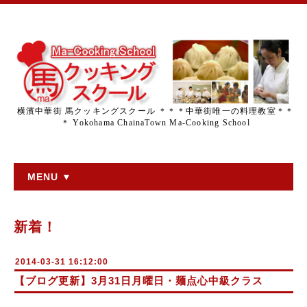
横濱中華街 馬クッキングスクール ＊＊＊中華街唯一の料理教室＊＊
＊ Yokohama ChainaTown Ma-Cooking School
MENU ▼
新着！
2014-03-31 16:12:00
【ブログ更新】3月31日月曜日・麺点心中級クラス