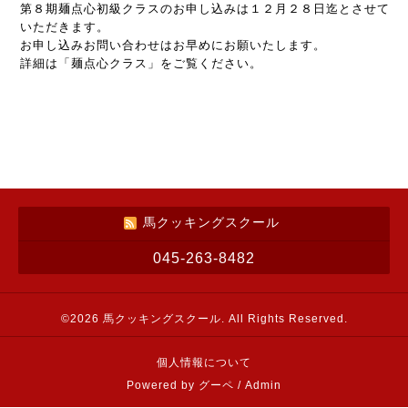
第８期麺点心初級クラスのお申し込みは１２月２８日迄とさせて
いただきます。
お申し込みお問い合わせはお早めにお願いたします。
詳細は「麺点心クラス」をご覧ください。
馬クッキングスクール
045-263-8482
©2026
馬クッキングスクール
. All Rights Reserved.
個人情報について
Powered by
グーペ
/
Admin