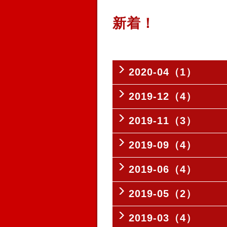
新着！
2020-04（1）
2019-12（4）
2019-11（3）
2019-09（4）
2019-06（4）
2019-05（2）
2019-03（4）