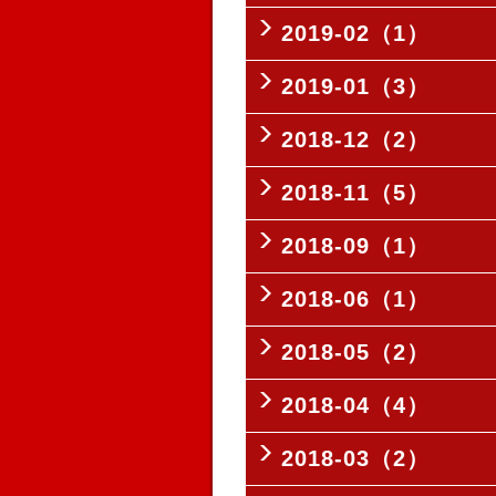
2019-02（1）
2019-01（3）
2018-12（2）
2018-11（5）
2018-09（1）
2018-06（1）
2018-05（2）
2018-04（4）
2018-03（2）