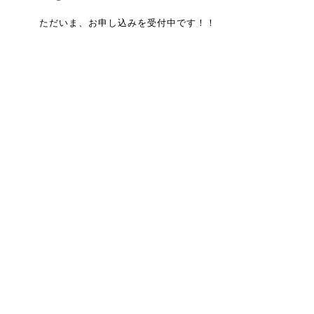
ただいま、お申し込みを受付中です！！