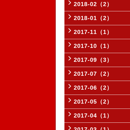
2018-02（2）
2018-01（2）
2017-11（1）
2017-10（1）
2017-09（3）
2017-07（2）
2017-06（2）
2017-05（2）
2017-04（1）
2017-03（1）