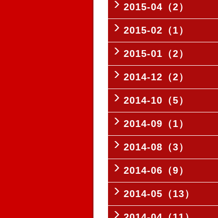
2015-04（2）
2015-02（1）
2015-01（2）
2014-12（2）
2014-10（5）
2014-09（1）
2014-08（3）
2014-06（9）
2014-05（13）
2014-04（11）