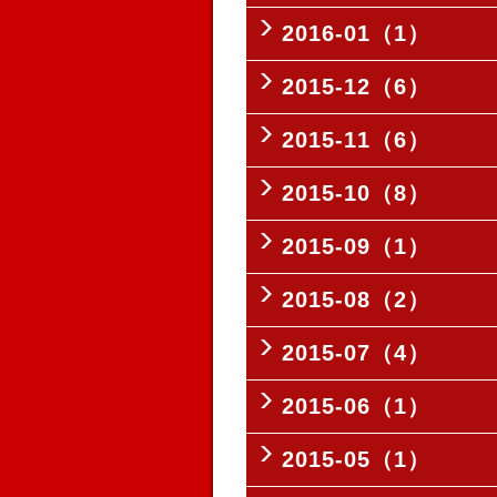
2016-01（1）
2015-12（6）
2015-11（6）
2015-10（8）
2015-09（1）
2015-08（2）
2015-07（4）
2015-06（1）
2015-05（1）