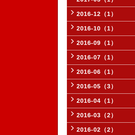
2016-12（1）
2016-10（1）
2016-09（1）
2016-07（1）
2016-06（1）
2016-05（3）
2016-04（1）
2016-03（2）
2016-02（2）