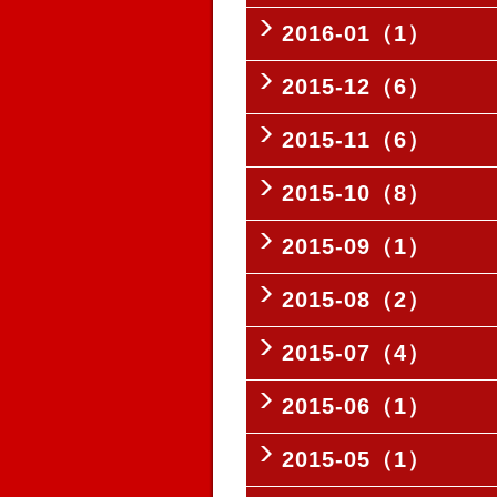
2016-01（1）
2015-12（6）
2015-11（6）
2015-10（8）
2015-09（1）
2015-08（2）
2015-07（4）
2015-06（1）
2015-05（1）