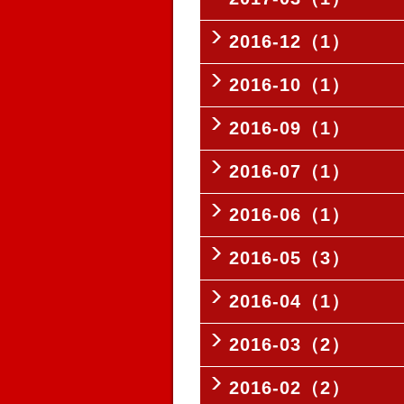
2016-12（1）
2016-10（1）
2016-09（1）
2016-07（1）
2016-06（1）
2016-05（3）
2016-04（1）
2016-03（2）
2016-02（2）