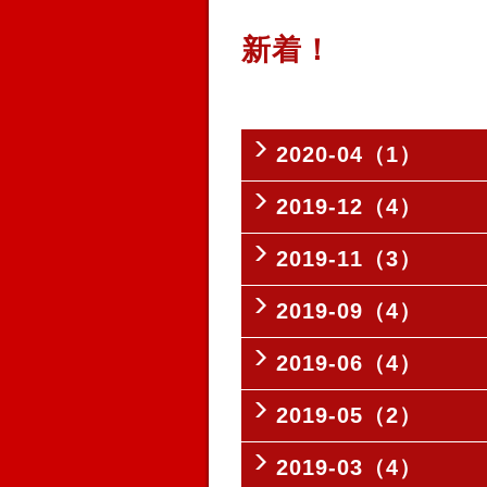
新着！
2020-04（1）
2019-12（4）
2019-11（3）
2019-09（4）
2019-06（4）
2019-05（2）
2019-03（4）