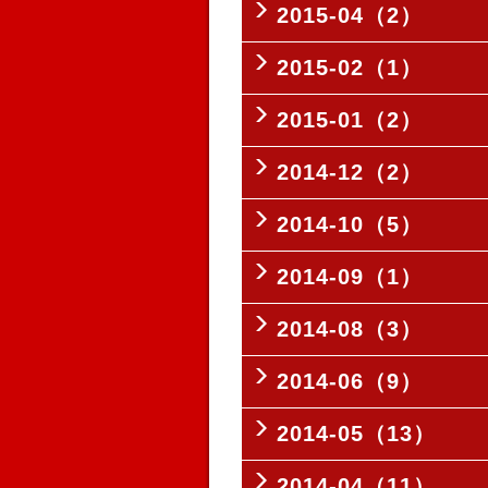
2015-04（2）
2015-02（1）
2015-01（2）
2014-12（2）
2014-10（5）
2014-09（1）
2014-08（3）
2014-06（9）
2014-05（13）
2014-04（11）