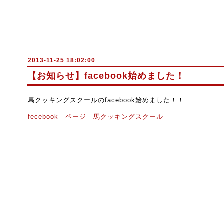
2013-11-25 18:02:00
【お知らせ】facebook始めました！
馬クッキングスクールのfacebook始めました！！
fecebook ページ 馬クッキングスクール