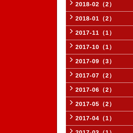
2018-02（2）
2018-01（2）
2017-11（1）
2017-10（1）
2017-09（3）
2017-07（2）
2017-06（2）
2017-05（2）
2017-04（1）
2017-03（1）