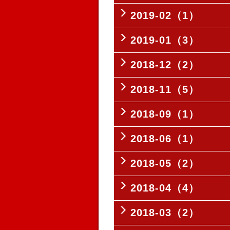
2019-02（1）
2019-01（3）
2018-12（2）
2018-11（5）
2018-09（1）
2018-06（1）
2018-05（2）
2018-04（4）
2018-03（2）