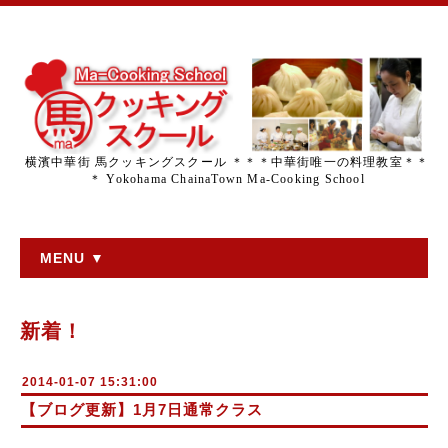
横濱中華街 馬クッキングスクール ＊＊＊中華街唯一の料理教室＊＊
＊ Yokohama ChainaTown Ma-Cooking School
MENU ▼
新着！
2014-01-07 15:31:00
【ブログ更新】1月7日通常クラス