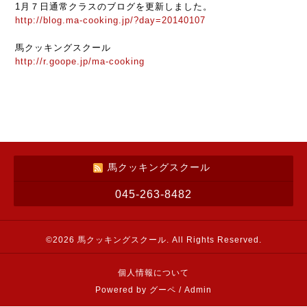
1月７日通常クラスのブログを更新しました。
http://blog.ma-cooking.jp/?day=20140107
馬クッキングスクール
http://r.goope.jp/ma-cooking
馬クッキングスクール
045-263-8482
©2026
馬クッキングスクール
. All Rights Reserved.
個人情報について
Powered by
グーペ
/
Admin