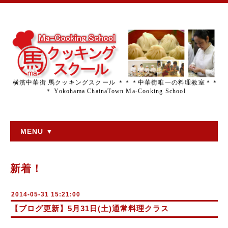
横濱中華街 馬クッキングスクール ＊＊＊中華街唯一の料理教室＊＊
＊ Yokohama ChainaTown Ma-Cooking School
MENU ▼
新着！
2014-05-31 15:21:00
【ブログ更新】5月31日(土)通常料理クラス