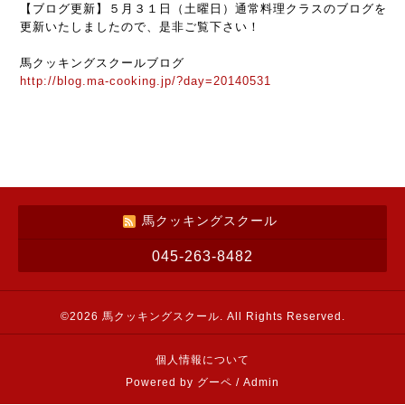
【ブログ更新】５月３１日（土曜日）通常料理クラスのブログを
更新いたしましたので、是非ご覧下さい！
馬クッキングスクールブログ
http://blog.ma-cooking.jp/?day=20140531
馬クッキングスクール
045-263-8482
©2026
馬クッキングスクール
. All Rights Reserved.
個人情報について
Powered by
グーペ
/
Admin